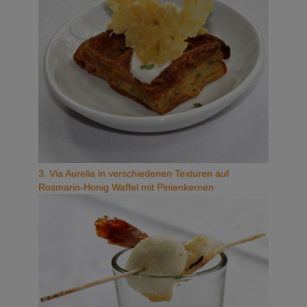
3. Via Aurelia in verschiedenen Texturen auf
Rosmarin-Honig Waffel mit Pinienkernen