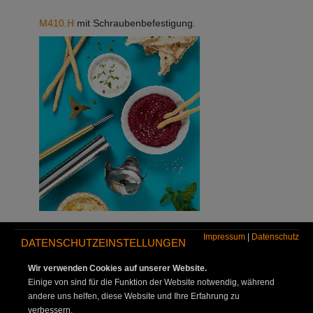
M410.H
mit Schraubenbefestigung.
Impressum
|
Datenschutz
DATENSCHUTZEINSTELLUNGEN
Wir verwenden Cookies auf unserer Website.
Einige von sind für die Funktion der Website notwendig, während
andere uns helfen, diese Website und Ihre Erfahrung zu
verbessern.