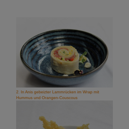
2. In Anis gebeizter Lammrücken im Wrap mit
Hummus und Orangen-Couscous