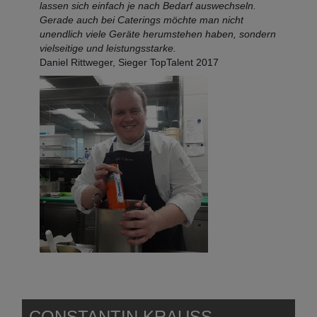
lassen sich einfach je nach Bedarf auswechseln.
Gerade auch bei Caterings möchte man nicht
unendlich viele Geräte herumstehen haben, sondern
vielseitige und leistungsstarke.
Daniel Rittweger, Sieger TopTalent 2017
CONSTANTIN KRAUSS