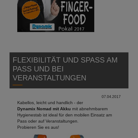
FLEXIBILITÄT UND SPASS AM P
ASS UND BEI V
ERANSTALTUNGEN
07.04.2017
Kabellos, leicht und handlich - der
Dynamix Nomad mit Akku
mit abnehmbarem
Hygienestab ist ideal für den mobilen Einsatz am
Pass oder auf Veranstaltungen.
Probieren Sie es aus!