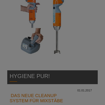
HYGIENE PUR!
01.01.2017
DAS NEUE CLEANUP
SYSTEM FÜR MIXSTÄBE