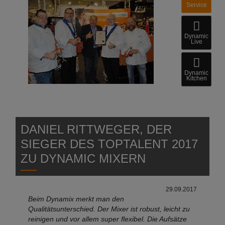
Service
Dynamic
Live
Dynamic
Kitchen
DANIEL RITTWEGER, DER
SIEGER DES TOPTALENT 2017
ZU DYNAMIC MIXERN
29.09.2017
Beim Dynamix merkt man den
Qualitätsunterschied. Der Mixer ist robust, leicht zu
reinigen und vor allem super flexibel. Die Aufsätze