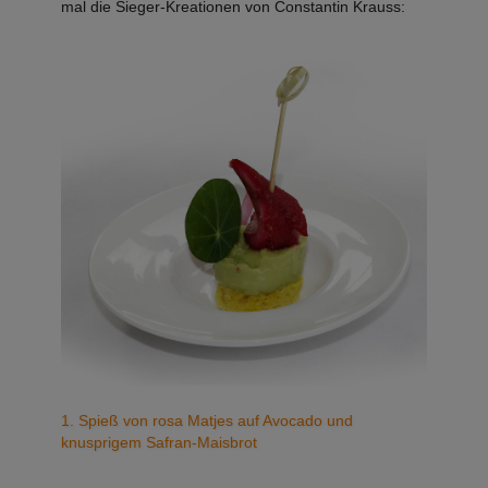
mal die Sieger-Kreationen von Constantin Krauss:
1. Spieß von rosa Matjes auf Avocado und
knusprigem Safran-Maisbrot