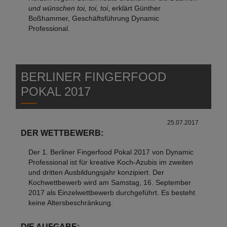
und wünschen toi, toi, toi
, erklärt Günther
Boßhammer, Geschäftsführung Dynamic
Professional.
BERLINER FINGERFOOD
POKAL 2017
25.07.2017
DER WETTBEWERB:
Der 1. Berliner Fingerfood Pokal 2017 von Dynamic
Professional ist für kreative Koch-Azubis im zweiten
und dritten Ausbildungsjahr konzipiert. Der
Kochwettbewerb wird am Samstag, 16. September
2017 als Einzelwettbewerb durchgeführt. Es besteht
keine Altersbeschränkung.
DIE AUFGABE: