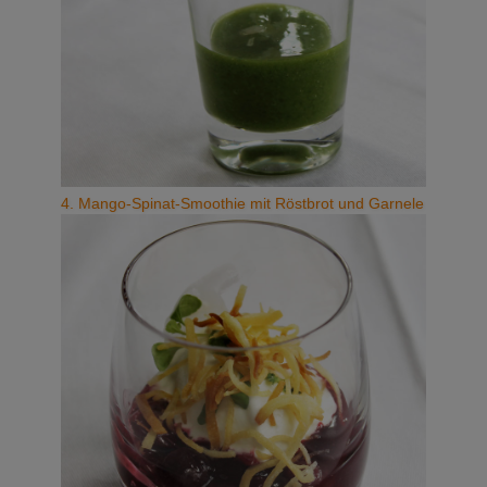
4. Mango-Spinat-Smoothie mit Röstbrot und Garnele