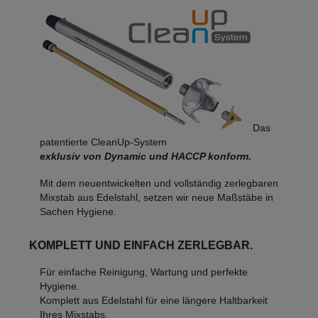
Das
patentierte CleanUp-System
exklusiv von Dynamic und HACCP konform.
Mit dem neuentwickelten und vollständig zerlegbaren
Mixstab aus Edelstahl, setzen wir neue Maßstäbe in
Sachen Hygiene.
KOMPLETT UND EINFACH ZERLEGBAR.
Für einfache Reinigung, Wartung und perfekte
Hygiene.
Komplett aus Edelstahl für eine längere Haltbarkeit
Ihres Mixstabs.