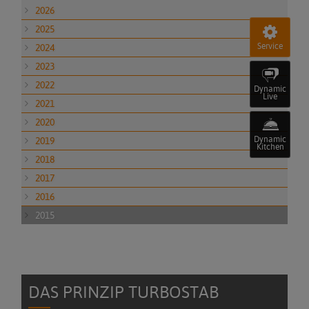
2026
2025
2024
Service
2023
2022
Dynamic
Live
2021
2020
2019
Dynamic
Kitchen
2018
2017
2016
2015
DAS PRINZIP TURBOSTAB