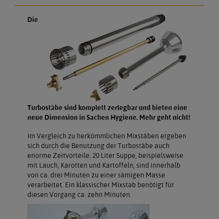
Die
Turbostäbe sind komplett zerlegbar und bieten eine
neue Dimension in Sachen Hygiene. Mehr geht nicht!
Im Vergleich zu herkömmlichen Mixstäben ergeben
sich durch die Benutzung der Turbostäbe auch
enorme Zeitvorteile. 20 Liter Suppe, beispielsweise
mit Lauch, Karotten und Kartoffeln, sind innerhalb
von ca. drei Minuten zu einer sämigen Masse
verarbeitet. Ein klassischer Mixstab benötigt für
diesen Vorgang ca. zehn Minuten.