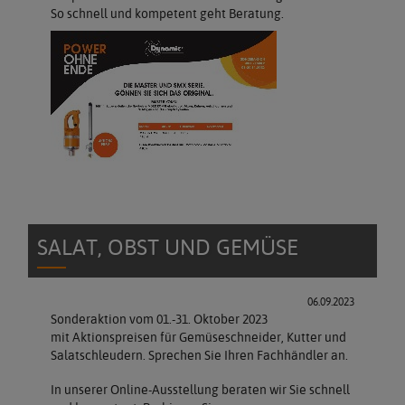
So schnell und kompetent geht Beratung.
SALAT, OBST UND GEMÜSE
06.09.2023
Sonderaktion vom 01.-31. Oktober 2023
mit Aktionspreisen für Gemüseschneider, Kutter und
Salatschleudern. Sprechen Sie Ihren Fachhändler an.
In unserer Online-Ausstellung beraten wir Sie schnell