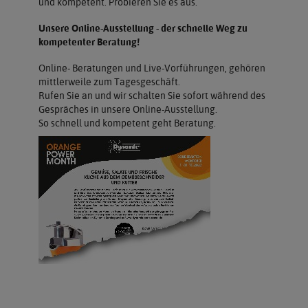
und kompetent. Probieren Sie es aus.
Unsere Online-Ausstellung - der schnelle Weg zu
kompetenter Beratung!
Online- Beratungen und Live-Vorführungen, gehören
mittlerweile zum Tagesgeschäft.
Rufen Sie an und wir schalten Sie sofort während des
Gespräches in unsere Online-Ausstellung.
So schnell und kompetent geht Beratung.