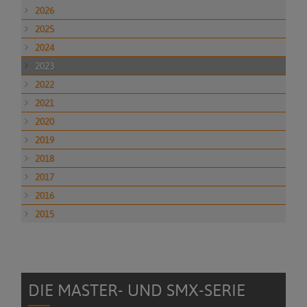
2026
2025
2024
2023
2022
2021
2020
2019
2018
2017
2016
2015
DIE MASTER- UND SMX-SERIE