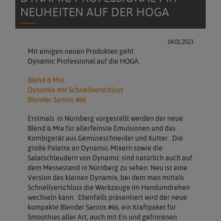
NEUHEITEN AUF DER HOGA
04.01.2023
Mit einigen neuen Produkten geht
Dynamic Professional auf die HOGA.
Blend & Mix
Dynamix mit Schnellverschluss
Blender Santos #66
Erstmals in Nürnberg vorgestellt werden der neue
Blend & Mix für allerfeinste Emulsionen und das
Kombigerät aus Gemüseschneider und Kutter. Die
große Palette an Dynamic-Mixern sowie die
Salatschleudern von Dynamic sind natürlich auch auf
dem Messestand in Nürnberg zu sehen. Neu ist eine
Version des kleinen Dynamix, bei dem man mittels
Schnellverschluss die Werkzeuge im Handumdrehen
wechseln kann. Ebenfalls präsentiert wird der neue
kompakte Blender Santos #66, ein Kraftpaket für
Smoothies aller Art, auch mit Eis und gefrorenen