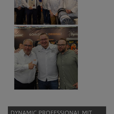
DYNAMIC PROFESSIONAL MIT