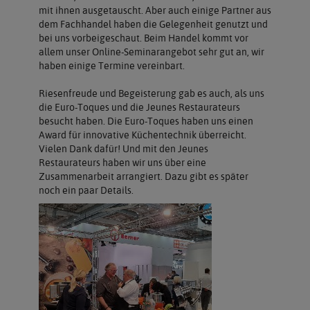
mit ihnen ausgetauscht. Aber auch einige Partner aus
dem Fachhandel haben die Gelegenheit genutzt und
bei uns vorbeigeschaut. Beim Handel kommt vor
allem unser Online-Seminarangebot sehr gut an, wir
haben einige Termine vereinbart.
Riesenfreude und Begeisterung gab es auch, als uns
die Euro-Toques und die Jeunes Restaurateurs
besucht haben. Die Euro-Toques haben uns einen
Award für innovative Küchentechnik überreicht.
Vielen Dank dafür! Und mit den Jeunes
Restaurateurs haben wir uns über eine
Zusammenarbeit arrangiert. Dazu gibt es später
noch ein paar Details.