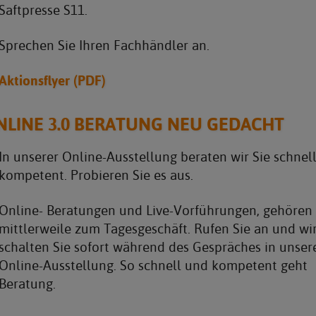
Saftpresse S11.
Sprechen Sie Ihren Fachhändler an.
Aktionsflyer (PDF)
NLINE 3.0 BERATUNG NEU GEDACHT
In unserer Online-Ausstellung beraten wir Sie schnel
kompetent. Probieren Sie es aus.
Online- Beratungen und Live-Vorführungen, gehören
mittlerweile zum Tagesgeschäft. Rufen Sie an und wi
schalten Sie sofort während des Gespräches in unser
Online-Ausstellung. So schnell und kompetent geht
Beratung.