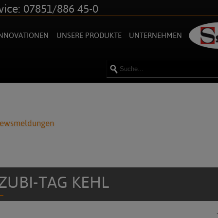
vice: 07851/886 45-0
INNOVATIONEN
UNSERE PRODUKTE
UNTERNEHMEN
Newsmeldungen
ZUBI-TAG KEHL