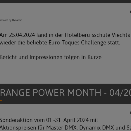
powerd by Dynamic
Am 25.04.2024 fand in der Hotelberufsschule Viecht
wieder die beliebte Euro-Toques Challenge statt.
Bericht und Impressionen folgen in Kürze.
RANGE POWER MONTH - 04/2
Sonderaktion vom 01.-31. April 2024 mit
Aktionspreisen für Master DMX, Dynamix DMX und S