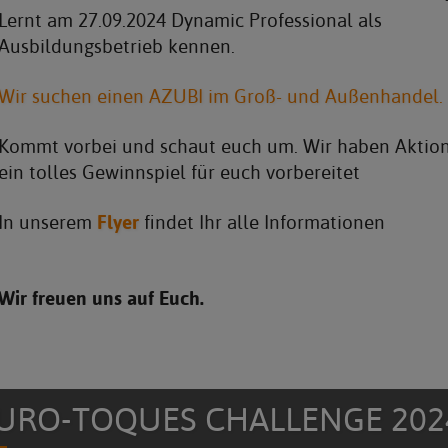
Lernt am 27.09.2024 Dynamic Professional als
Ausbildungsbetrieb kennen.
Wir suchen einen AZUBI im Groß- und Außenhandel.
Kommt vorbei und schaut euch um. Wir haben Aktio
ein tolles Gewinnspiel für euch vorbereitet
Flyer
In unserem
findet Ihr alle Informationen
Wir freuen uns auf Euch.
URO-TOQUES CHALLENGE 202