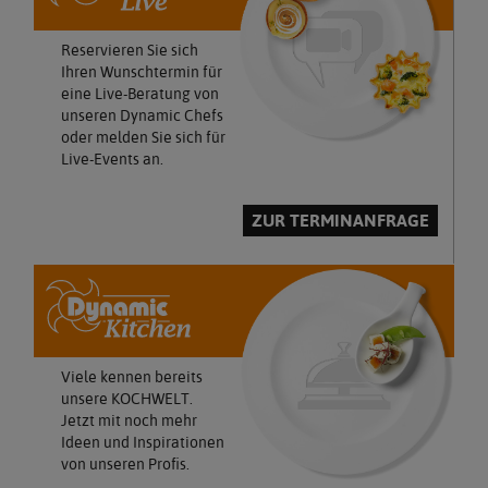
Reservieren Sie sich
Ihren Wunschtermin für
eine Live-Beratung von
unseren Dynamic Chefs
oder melden Sie sich für
Live-Events an.
ZUR TERMINANFRAGE
Viele kennen bereits
unsere KOCHWELT.
Jetzt mit noch mehr
Ideen und Inspirationen
von unseren Profis.