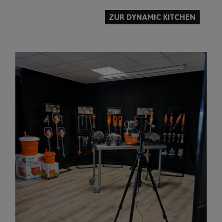
ZUR DYNAMIC KITCHEN