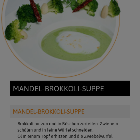
MANDEL-BROKKOLI-SUPPE
MANDEL-BROKKOLI-SUPPE
Brokkoli putzen und in Röschen zerteilen. Zwiebeln
schälen und in feine Würfel schneiden.
Öl in einem Topf erhitzen und die Zwiebelwürfel