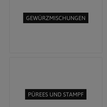
GEWÜRZMISCHUNGEN
PÜREES UND STAMPF