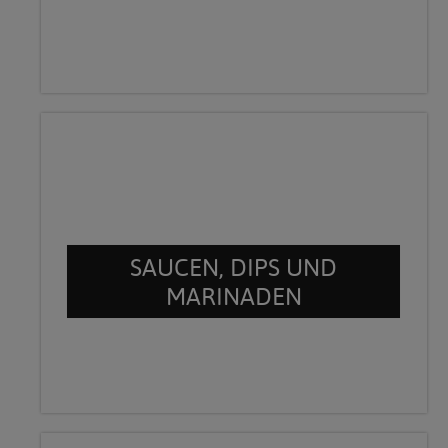
SAUCEN, DIPS UND
MARINADEN