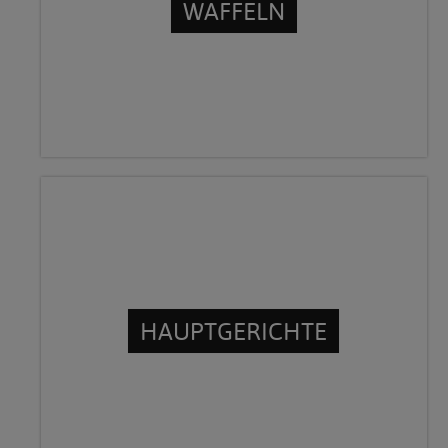
WAFFELN
HAUPTGERICHTE