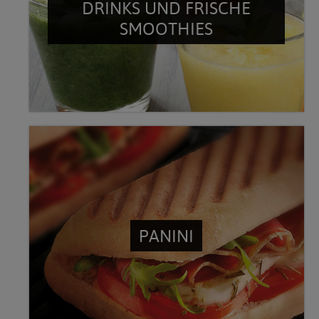
DRINKS UND FRISCHE
SMOOTHIES
PANINI