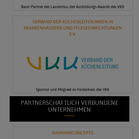
Basic-Partner des Laurentius, des Ausbildungs-Awards des VKD
VERBAND DER KÜCHENLEITER/INNEN IN
KRANKENHÄUSERN UND PFLEGEEINRICHTUNGEN
E.V.
Sponsor und Mitglied im Förderkreis des VKK
PARTNERSCHAFTLICH VERBUNDENE
UNTERNEHMEN
RAIMANNCONCEPTS