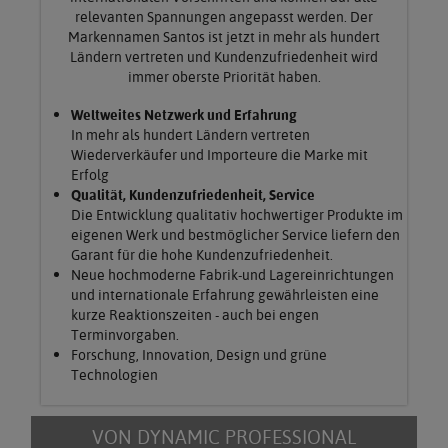
relevanten Spannungen angepasst werden. Der
Markennamen Santos ist jetzt in mehr als hundert
Ländern vertreten und Kundenzufriedenheit wird
immer oberste Priorität haben.
Weltweites Netzwerk und Erfahrung
In mehr als hundert Ländern vertreten
Wiederverkäufer und Importeure die Marke mit
Erfolg
Qualität, Kundenzufriedenheit, Service
Die Entwicklung qualitativ hochwertiger Produkte im
eigenen Werk und bestmöglicher Service liefern den
Garant für die hohe Kundenzufriedenheit.
Neue hochmoderne Fabrik-und Lagereinrichtungen
und internationale Erfahrung gewährleisten eine
kurze Reaktionszeiten - auch bei engen
Terminvorgaben.
Forschung, Innovation, Design und grüne
Technologien
VON DYNAMIC PROFESSIONAL