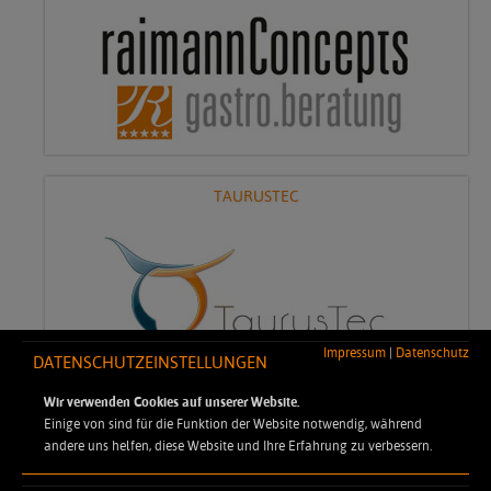
TAURUSTEC
Impressum
|
Datenschutz
DATENSCHUTZEINSTELLUNGEN
Zuständige Agentur für den Aufbau und die Pflege unserer
Wir verwenden Cookies auf unserer Website.
Website.
Einige von sind für die Funktion der Website notwendig, während
andere uns helfen, diese Website und Ihre Erfahrung zu verbessern.