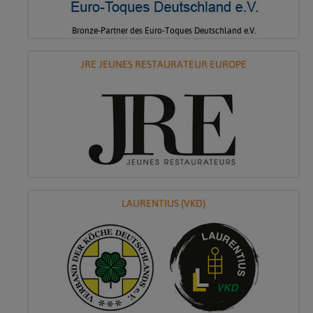
Bronze-Partner des Euro-Toques Deutschland e.V.
JRE JEUNES RESTAURATEUR EUROPE
LAURENTIUS (VKD)