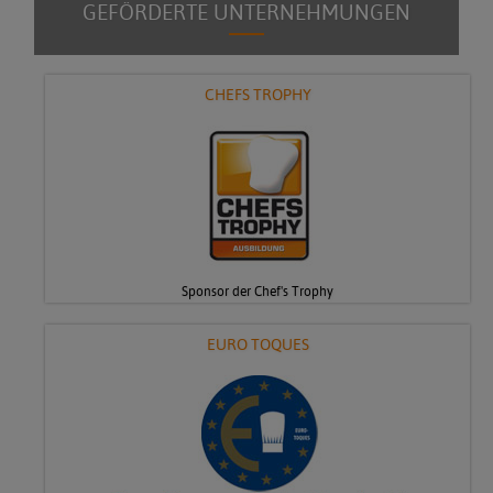
GEFÖRDERTE UNTERNEHMUNGEN
CHEFS TROPHY
Sponsor der Chef's Trophy
EURO TOQUES