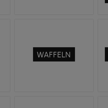
WAFFELN