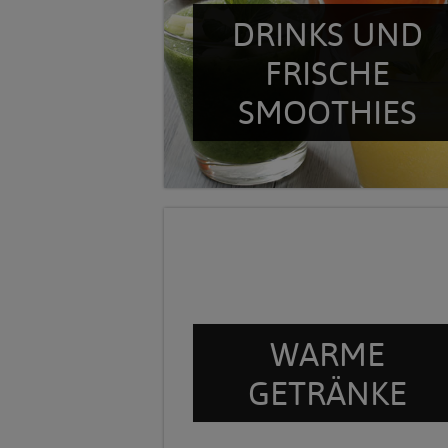
DRINKS UND
FRISCHE
SMOOTHIES
WARME
GETRÄNKE