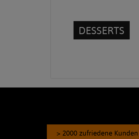
DESSERTS
> 2000 zufriedene Kunden