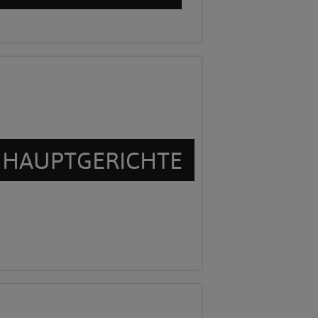
HAUPTGERICHTE