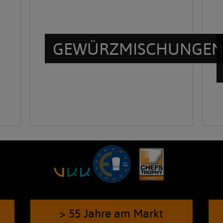
GEWÜRZMISCHUNGE
> 55 Jahre am Markt