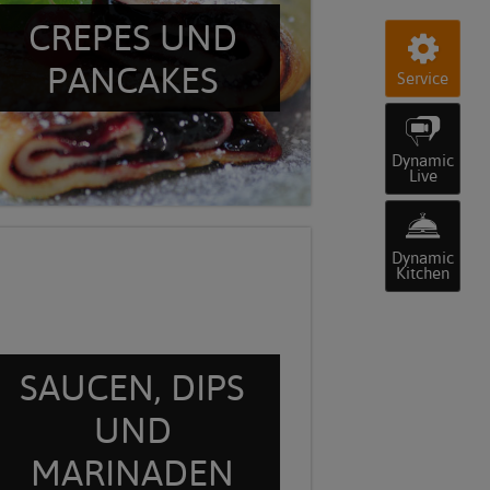
CREPES UND
PANCAKES
Service
Dynamic
Live
Dynamic
Kitchen
SAUCEN, DIPS
UND
MARINADEN