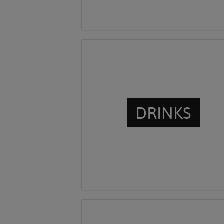
DRINKS